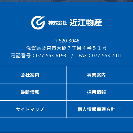
〒520-3046
滋賀県栗東市大橋７丁目４番５１号
電話番号：077-553-6193 / FAX：077-553-7011
会社案内
事業案内
最新情報
採用情報
サイトマップ
個人情報保護方針