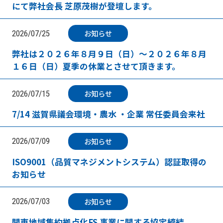
にて弊社会長 芝原茂樹が登壇します。
お知らせ
2026/07/25
弊社は２０２６年８月９日（日）～２０２６年８月
１６日（日）夏季の休業とさせて頂きます。
お知らせ
2026/07/15
7/14 滋賀県議会環境・農水 ・企業 常任委員会来社
お知らせ
2026/07/09
ISO9001（品質マネジメントシステム）認証取得の
お知らせ
お知らせ
2026/07/03
関東地域集約拠点化FS 事業に関する協定締結