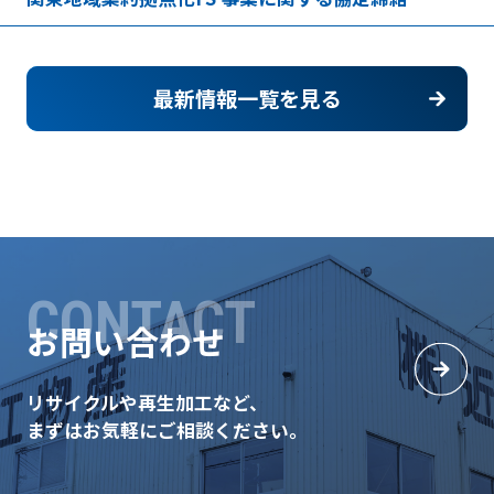
最新情報一覧を見る
CONTACT
お問い合わせ
リサイクルや再生加工など、
まずはお気軽にご相談ください。