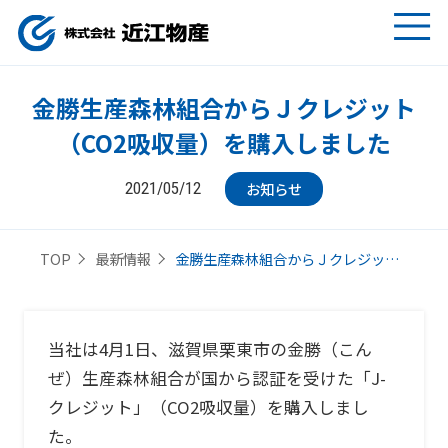
金勝生産森林組合からＪクレジット
（CO2吸収量）を購入しました
お知らせ
2021/05/12
金勝生産森林組合からＪクレジッ…
TOP
最新情報
当社は4月1日、滋賀県栗東市の金勝（こん
ぜ）生産森林組合が国から認証を受けた「J-
クレジット」（CO2吸収量）を購入しまし
た。