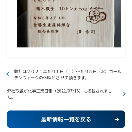
弊社は２０２１年５月１日（土）～５月５日（水）ゴール
デンウィークの休暇とさ せて頂きます。
弊社取組が化学工業日報（2021/07/15）に掲載されまし
た。
最新情報一覧を戻る