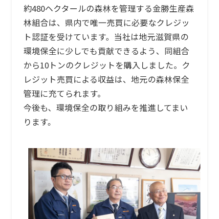
約480ヘクタールの森林を管理する金勝生産森
林組合は、県内で唯一売買に必要なクレジッ
ト認証を受けています。当社は地元滋賀県の
環境保全に少しでも貢献できるよう、同組合
から10トンのクレジットを購入しました。ク
レジット売買による収益は、地元の森林保全
管理に充てられます。
今後も、環境保全の取り組みを推進してまい
ります。