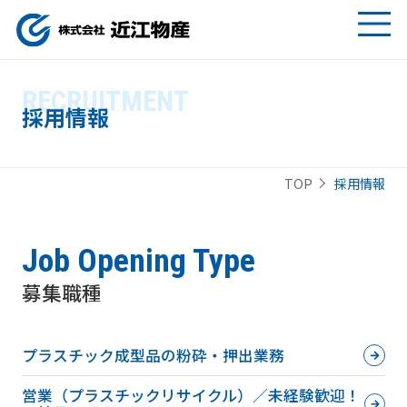
RECRUITMENT
採用情報
採用情報
TOP
Job Opening Type
募集職種
プラスチック成型品の粉砕・押出業務
営業（プラスチックリサイクル）／未経験歓迎！