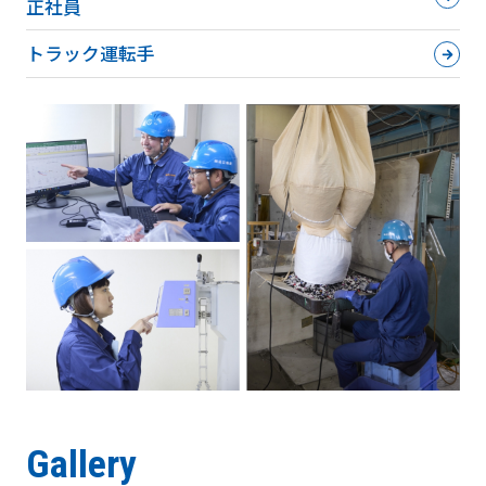
正社員
トラック運転手
Gallery