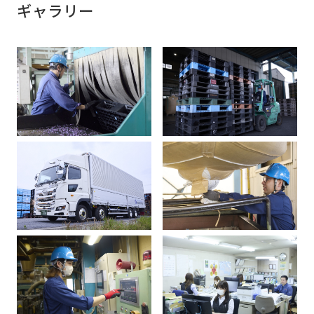
ギャラリー