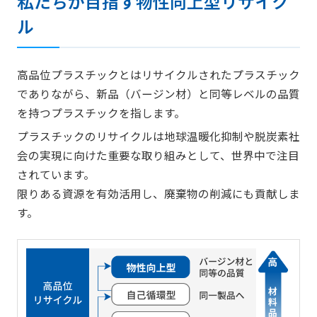
私たちが目指す物性向上型リサイク
ル
高品位プラスチックとはリサイクルされたプラスチック
でありながら、新品（バージン材）と同等レベルの品質
を持つプラスチックを指します。
プラスチックのリサイクルは地球温暖化抑制や脱炭素社
会の実現に向けた重要な取り組みとして、世界中で注目
されています。
限りある資源を有効活用し、廃棄物の削減にも貢献しま
す。