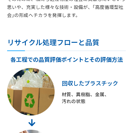
思いや、充実した様々な技術・設備が、｢高度循環型社
会｣の形成へチカラを発揮します。
リサイクル処理フローと品質
各工程での品質評価ポイントとその評価方法
回収したプラスチック
材質、異樹脂、金属、
汚れの状態