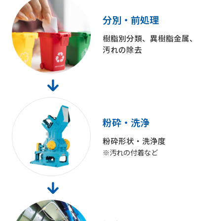
分別・前処理
樹脂別分類、異樹脂金属、
汚れの除去
粉砕・洗浄
粉砕形状・洗浄度
※汚れの付着など