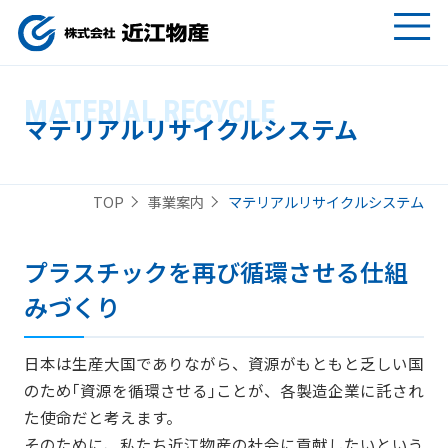
MATERIAL RECYCLE
マテリアルリサイクルシステム
マテリアルリサイクルシステム
TOP
事業案内
プラスチックを再び循環させる仕組
みづくり
日本は生産大国でありながら、資源がもともと乏しい国
のため｢資源を循環させる｣ことが、各製造企業に託され
た使命だと考えます。
そのために、私たち近江物産の社会に貢献したいという