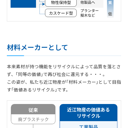
材料メーカーとして
本来素材が持つ機能をリサイクルによって品質を落とさ
ず、｢同等の価値｣で再び社会に還元する・・・。
この姿が、私たち近江物産が｢材料メーカー｣として目指
す｢価値あるリサイクル｣です。