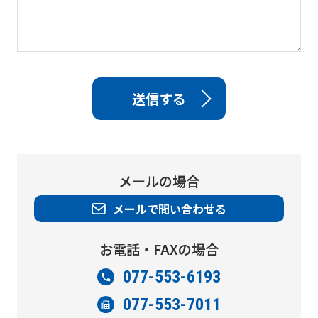
メールの場合
メールで問い合わせる
お電話・FAXの場合
077-553-6193
077-553-7011