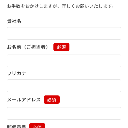
お手数をおかけしますが、宜しくお願いいたします。
貴社名
お名前（ご担当者）
必須
フリカナ
メールアドレス
必須
郵便番号
必須