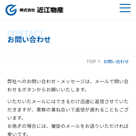
CONTACT
お問い合わせ
お問い合わせ
TOP
弊社へのお問い合わせ・メッセージは、メールで問い合
わせるボタンからお願いいたします。
いただいたメールにはできるだけ迅速に返信させていた
だきますが、業務の兼ね合いで返信が遅れることもござ
います。
お急ぎの場合には、催促のメールをお送りいただければ
幸いです。