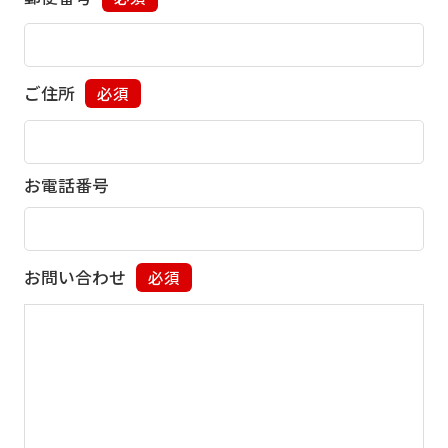
ご住所
必須
お電話番号
お問い合わせ
必須