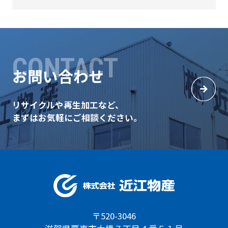
CONTACT
お問い合わせ
リサイクルや再生加工など、
まずはお気軽にご相談ください。
〒520-3046