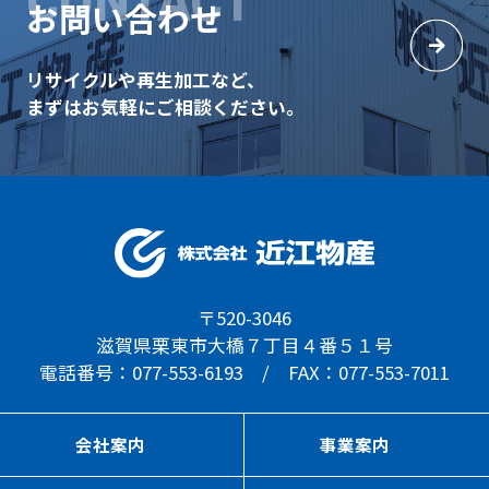
お問い合わせ
リサイクルや再生加工など、
まずはお気軽にご相談ください。
〒520-3046
滋賀県栗東市大橋７丁目４番５１号
電話番号：077-553-6193 / FAX：077-553-7011
会社案内
事業案内