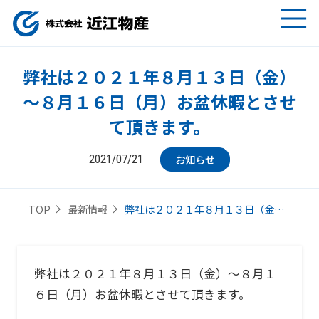
弊社は２０２１年８月１３日（金）
～８月１６日（月）お盆休暇とさせ
て頂きます。
お知らせ
2021/07/21
弊社は２０２１年８月１３日（金…
TOP
最新情報
弊社は２０２１年８月１３日（金）～８月１
６日（月）お盆休暇とさせて頂きます。