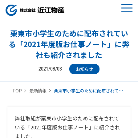
栗東市小学生のために配布されてい
る「2021年度版お仕事ノート」に弊
社も紹介されました
お知らせ
2021/08/03
栗東市小学生のために配布されて…
TOP
最新情報
弊社取組が栗東市小学生のために配布されて
いる「2021年度版お仕事ノート」に紹介され
ました。