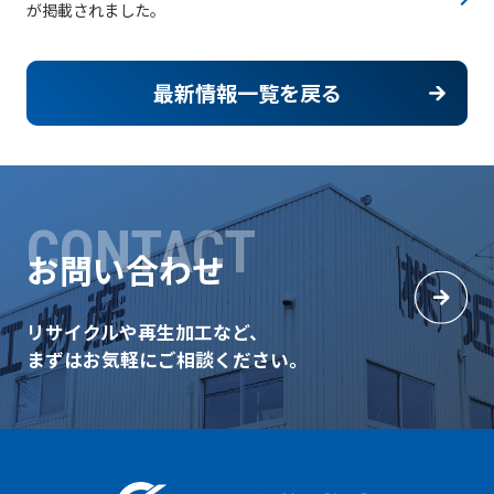
が掲載されました。
最新情報一覧を戻る
CONTACT
お問い合わせ
リサイクルや再生加工など、
まずはお気軽にご相談ください。