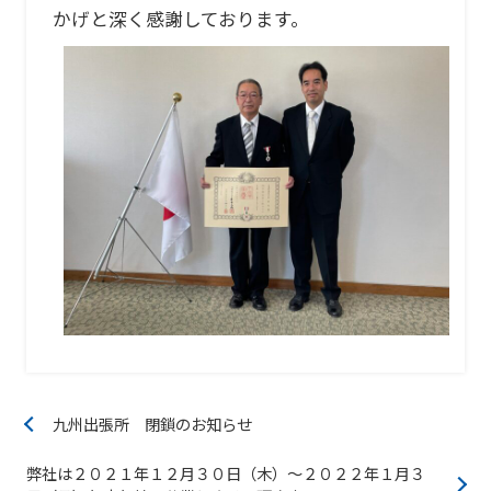
かげと深く感謝しております。
九州出張所 閉鎖のお知らせ
弊社は２０２１年１２月３０日（木）～２０２２年１月３