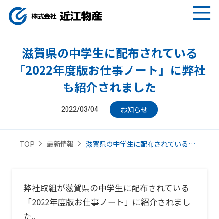
滋賀県の中学生に配布されている
「2022年度版お仕事ノート」に弊社
も紹介されました
お知らせ
2022/03/04
滋賀県の中学生に配布されている…
TOP
最新情報
弊社取組が滋賀県の中学生に配布されている
「2022年度版お仕事ノート」に紹介されまし
た。