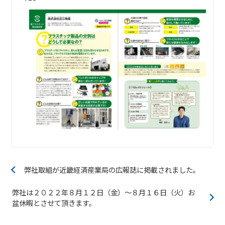
弊社取組が近畿経済産業局の広報誌に掲載されました。
弊社は２０２２年８月１２日（金）～８月１６日（火）お
盆休暇とさせて頂きます。