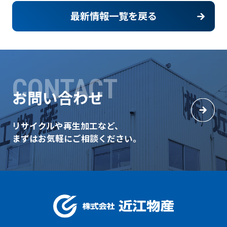
最新情報一覧を戻る
CONTACT
お問い合わせ
リサイクルや再生加工など、
まずはお気軽にご相談ください。