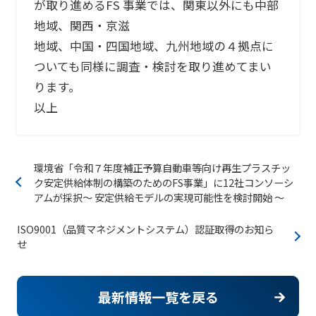
が取り進めるFS 事業では、関東以外にも中部
地域、関西・京滋
地域、中国・四国地域、九州地域の４拠点に
ついても同様に調査・検討を取り進めてまい
ります。
以上
環境省「令和７年度補正予算自動車等向け再生プラスチッ
ク安定供給体制の構築のためのFS事業」に12社コンソーシ
アムが採択～ 安定供給モデルの実現可能性を検討開始 ～
ISO9001（品質マネジメントシステム）認証取得のお知ら
せ
最新情報一覧を戻る