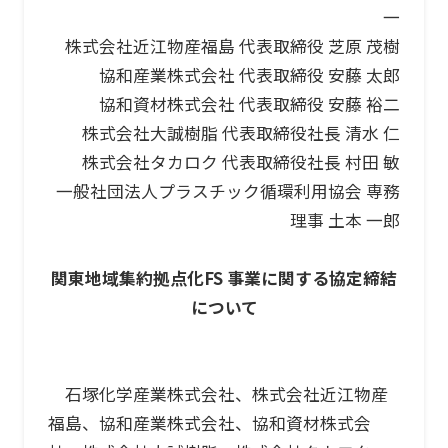
一
株式会社近江物産福島 代表取締役 芝原 茂樹
協和産業株式会社 代表取締役 安藤 太郎
協和資材株式会社 代表取締役 安藤 裕二
株式会社大誠樹脂 代表取締役社⾧ 清水 仁
株式会社タカロク 代表取締役社⾧ 村田 敏
一般社団法人プラスチック循環利用協会 専務
理事 土本 一郎
関東地域集約拠点化FS 事業に関する協定締結
について
石塚化学産業株式会社、株式会社近江物産
福島、協和産業株式会社、協和資材株式会