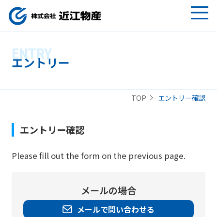
ENTRY
エントリー
エントリー確認
TOP
エントリー確認
Please fill out the form on the previous page.
メールの場合
メールで問い合わせる