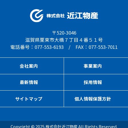
〒520-3046
滋賀県栗東市大橋７丁目４番５１号
電話番号：077-553-6193 / FAX：077-553-7011
会社案内
事業案内
最新情報
採用情報
サイトマップ
個人情報保護方針
Copyright © 2025 株式会社近江物産 All Rights Reserved.