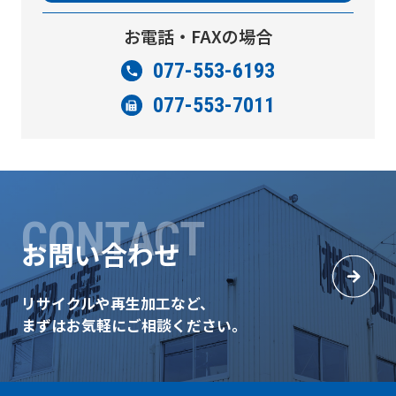
お電話・FAXの場合
077-553-6193
077-553-7011
CONTACT
お問い合わせ
リサイクルや再生加工など、
まずはお気軽にご相談ください。