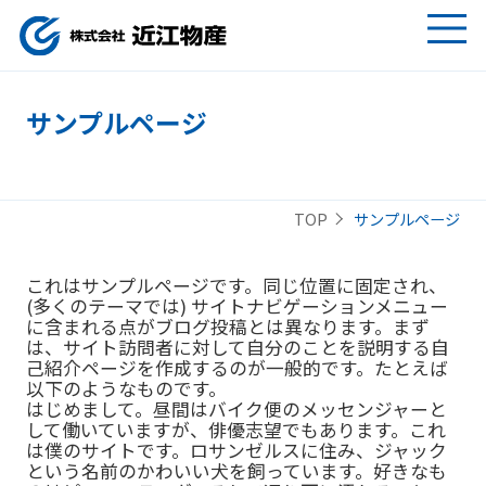
サンプルページ
サンプルページ
TOP
これはサンプルページです。同じ位置に固定され、
(多くのテーマでは) サイトナビゲーションメニュー
に含まれる点がブログ投稿とは異なります。まず
は、サイト訪問者に対して自分のことを説明する自
己紹介ページを作成するのが一般的です。たとえば
以下のようなものです。
はじめまして。昼間はバイク便のメッセンジャーと
して働いていますが、俳優志望でもあります。これ
は僕のサイトです。ロサンゼルスに住み、ジャック
という名前のかわいい犬を飼っています。好きなも