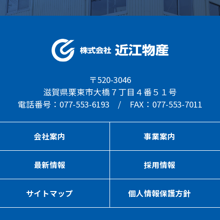
〒520-3046
滋賀県栗東市大橋７丁目４番５１号
電話番号：077-553-6193 / FAX：077-553-7011
会社案内
事業案内
最新情報
採用情報
サイトマップ
個人情報保護方針